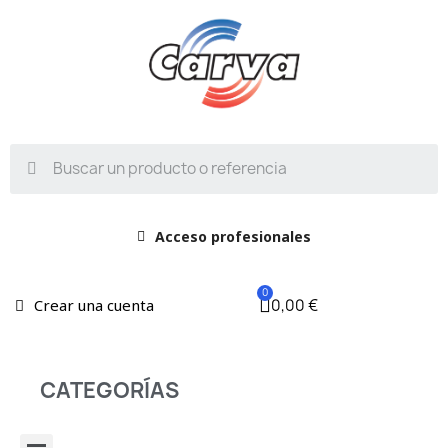
Acceso profesionales
0,00 €
Crear una cuenta
CATEGORÍAS