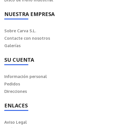
NUESTRA EMPRESA
Sobre Carva S.L.
Contacte con nosotros
Galerías
SU CUENTA
Información personal
Pedidos
Direcciones
ENLACES
Aviso Legal