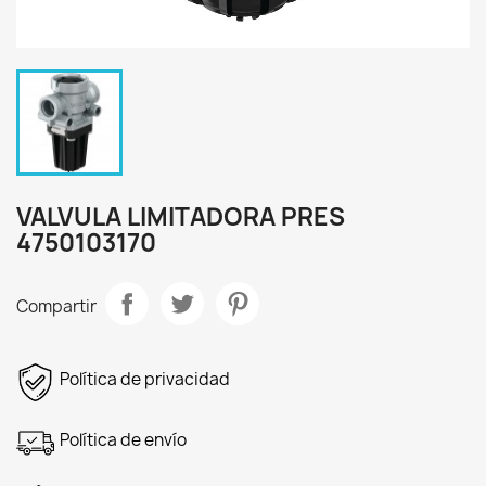
VALVULA LIMITADORA PRES
4750103170
Compartir
Política de privacidad
Política de envío