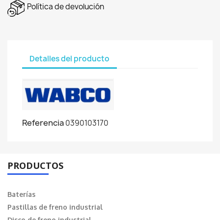
Política de devolución
Detalles del producto
Referencia
0390103170
PRODUCTOS
Baterías
Pastillas de freno industrial
Disco de freno industrial