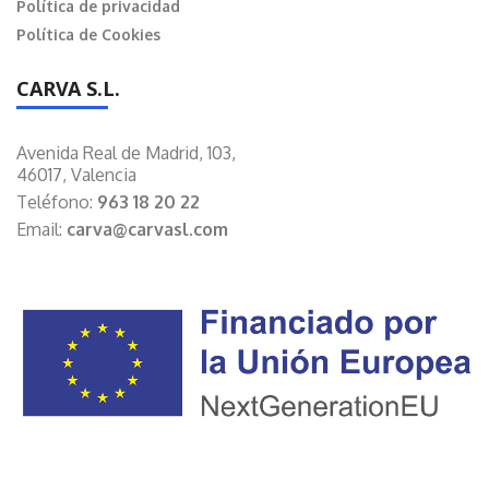
Política de privacidad
Política de Cookies
CARVA S.L.
Avenida Real de Madrid, 103,
46017, Valencia
Teléfono:
963 18 20 22
Email:
carva@carvasl.com