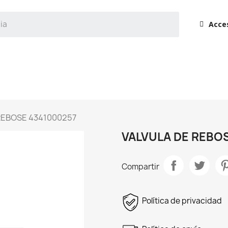
Acce
REBOSE 4341000257
VALVULA DE REBO
Compartir
Política de privacidad