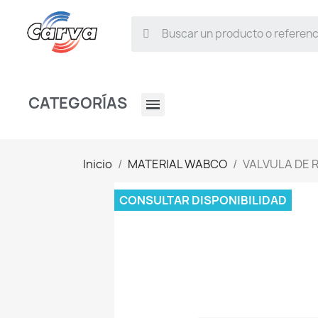
CATEGORÍAS
Inicio
MATERIAL WABCO
VALVULA DE 
CONSULTAR DISPONIBILIDAD