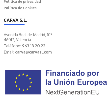
Política de privacidad
Política de Cookies
CARVA S.L.
Avenida Real de Madrid, 103,
46017, Valencia
Teléfono:
963 18 20 22
Email:
carva@carvasl.com