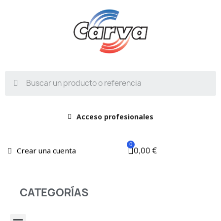
Acceso profesionales
0,00 €
Crear una cuenta
CATEGORÍAS