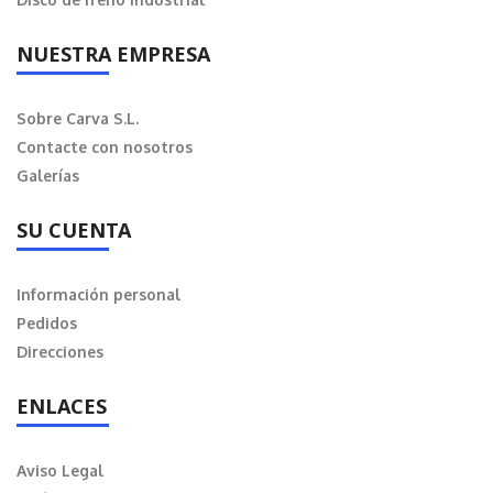
NUESTRA EMPRESA
Sobre Carva S.L.
Contacte con nosotros
Galerías
SU CUENTA
Información personal
Pedidos
Direcciones
ENLACES
Aviso Legal