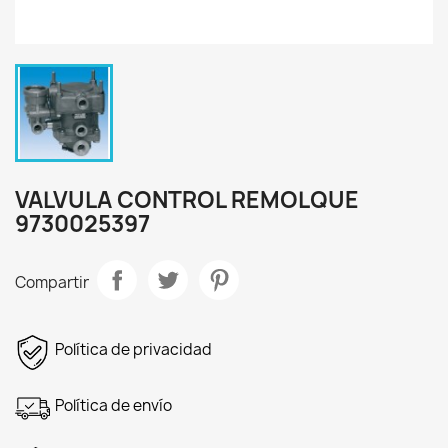
VALVULA CONTROL REMOLQUE
9730025397
Compartir
Política de privacidad
Política de envío