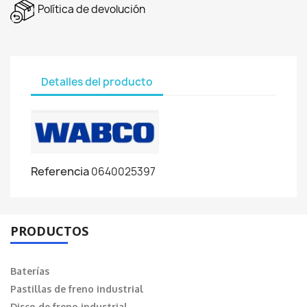
Política de devolución
Detalles del producto
Referencia
0640025397
PRODUCTOS
Baterías
Pastillas de freno industrial
Disco de freno industrial