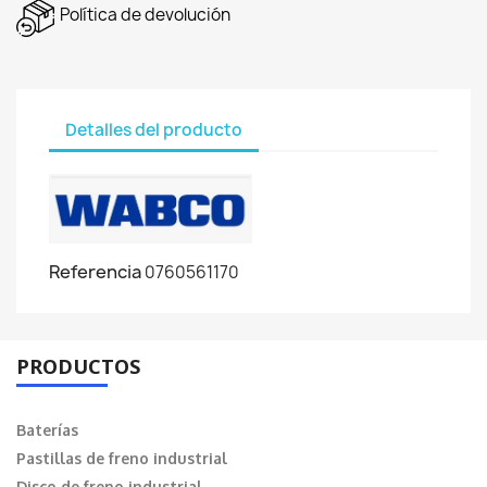
Política de devolución
Detalles del producto
Referencia
0760561170
PRODUCTOS
Baterías
Pastillas de freno industrial
Disco de freno industrial