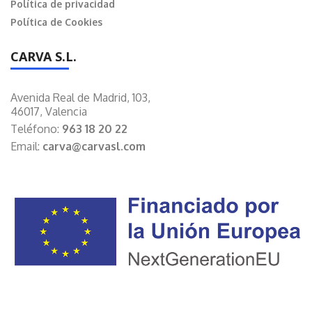
Política de privacidad
Política de Cookies
CARVA S.L.
Avenida Real de Madrid, 103,
46017, Valencia
Teléfono:
963 18 20 22
Email:
carva@carvasl.com