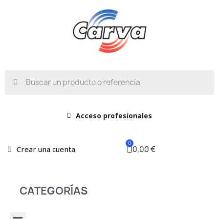
Acceso profesionales
0,00 €
Crear una cuenta
CATEGORÍAS