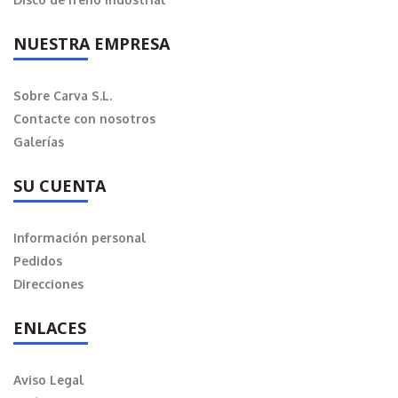
NUESTRA EMPRESA
Sobre Carva S.L.
Contacte con nosotros
Galerías
SU CUENTA
Información personal
Pedidos
Direcciones
ENLACES
Aviso Legal