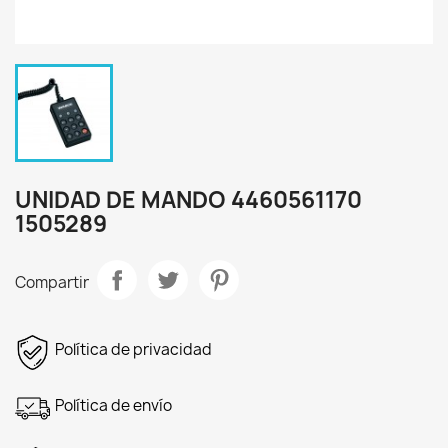
UNIDAD DE MANDO 4460561170
1505289
Compartir
Política de privacidad
Política de envío