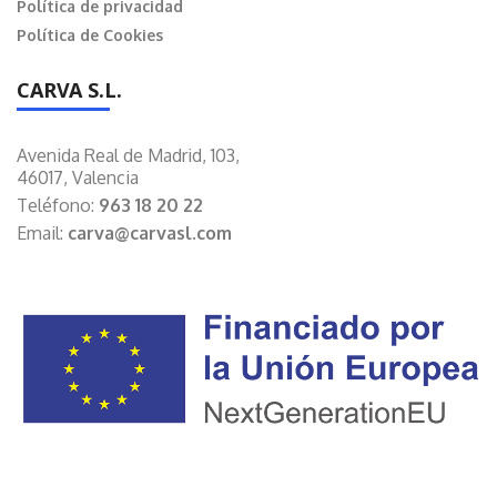
Política de privacidad
Política de Cookies
CARVA S.L.
Avenida Real de Madrid, 103,
46017, Valencia
Teléfono:
963 18 20 22
Email:
carva@carvasl.com