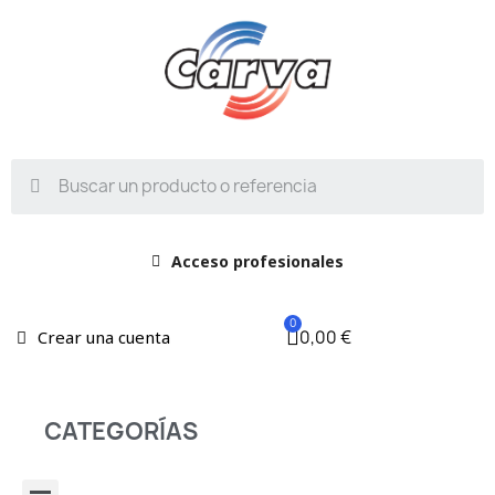
Acceso profesionales
0,00 €
Crear una cuenta
CATEGORÍAS