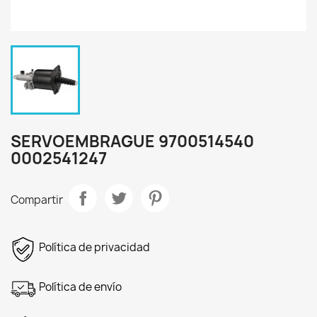
SERVOEMBRAGUE 9700514540
0002541247
Compartir
Política de privacidad
Política de envío