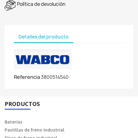
Política de devolución
Detalles del producto
Referencia
3800514540
PRODUCTOS
Baterías
Pastillas de freno industrial
Disco de freno industrial