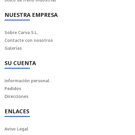
NUESTRA EMPRESA
Sobre Carva S.L.
Contacte con nosotros
Galerías
SU CUENTA
Información personal
Pedidos
Direcciones
ENLACES
Aviso Legal