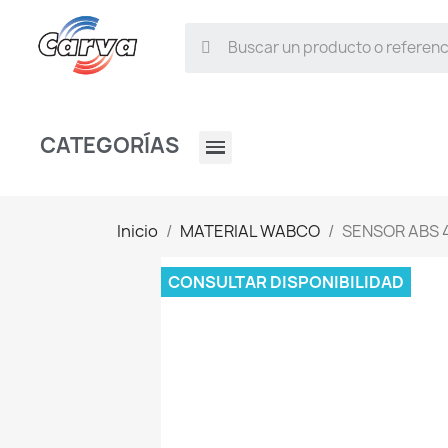
CATEGORÍAS
Inicio
MATERIAL WABCO
SENSOR ABS 
CONSULTAR DISPONIBILIDAD