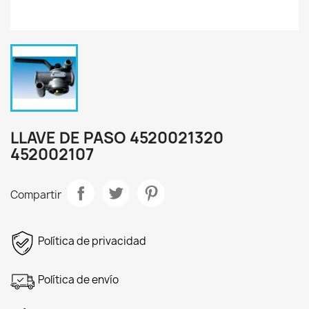
LLAVE DE PASO 4520021320
452002107
Compartir
Política de privacidad
Política de envío