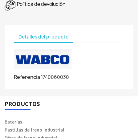
Política de devolución
Detalles del producto
Referencia
1740060030
PRODUCTOS
Baterías
Pastillas de freno industrial
Disco de freno industrial