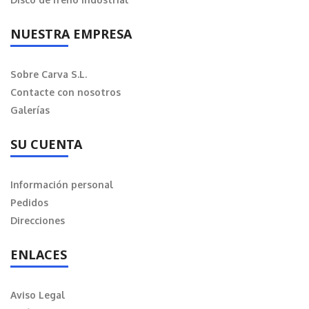
NUESTRA EMPRESA
Sobre Carva S.L.
Contacte con nosotros
Galerías
SU CUENTA
Información personal
Pedidos
Direcciones
ENLACES
Aviso Legal