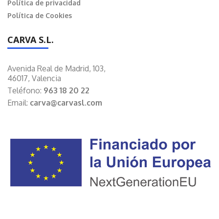
Política de privacidad
Política de Cookies
CARVA S.L.
Avenida Real de Madrid, 103,
46017, Valencia
Teléfono:
963 18 20 22
Email:
carva@carvasl.com