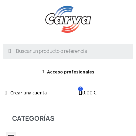
Acceso profesionales
0,00 €
Crear una cuenta
CATEGORÍAS