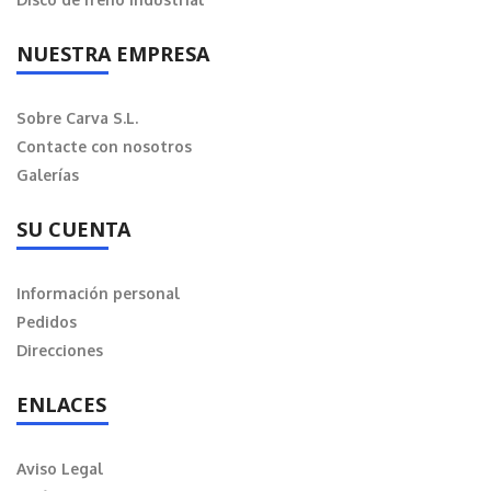
NUESTRA EMPRESA
Sobre Carva S.L.
Contacte con nosotros
Galerías
SU CUENTA
Información personal
Pedidos
Direcciones
ENLACES
Aviso Legal