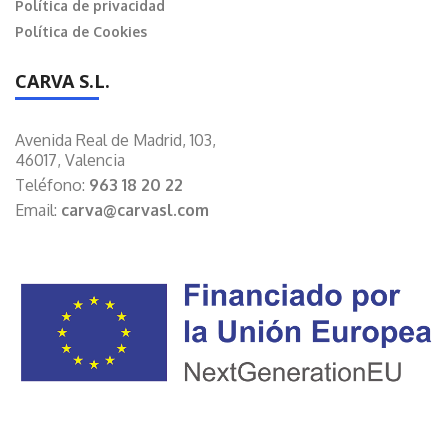
Política de privacidad
Política de Cookies
CARVA S.L.
Avenida Real de Madrid, 103,
46017, Valencia
Teléfono:
963 18 20 22
Email:
carva@carvasl.com