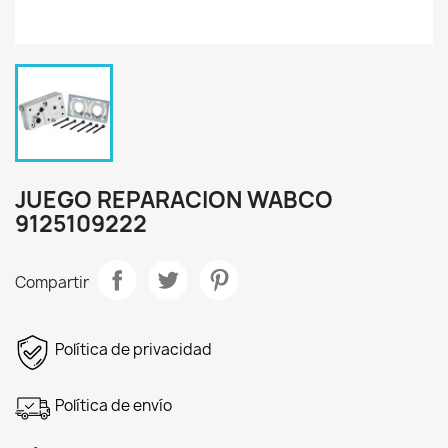
JUEGO REPARACION WABCO
9125109222
Compartir
Política de privacidad
Política de envío