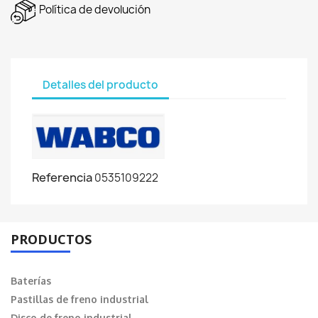
Política de devolución
Detalles del producto
Referencia
0535109222
PRODUCTOS
Baterías
Pastillas de freno industrial
Disco de freno industrial