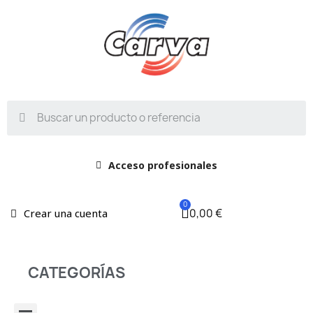
Acceso profesionales
0,00 €
Crear una cuenta
CATEGORÍAS