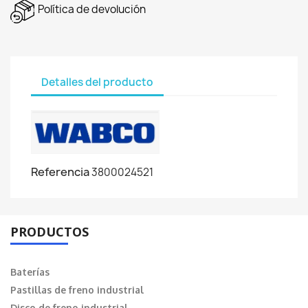
Política de devolución
Detalles del producto
Referencia
3800024521
PRODUCTOS
Baterías
Pastillas de freno industrial
Disco de freno industrial