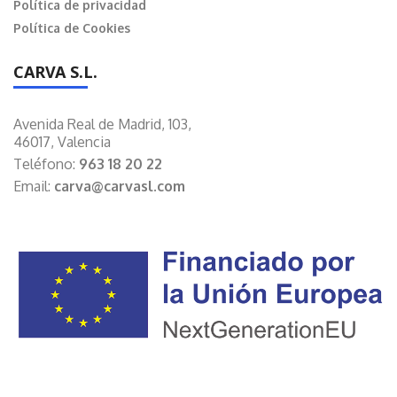
Política de privacidad
Política de Cookies
CARVA S.L.
Avenida Real de Madrid, 103,
46017, Valencia
Teléfono:
963 18 20 22
Email:
carva@carvasl.com