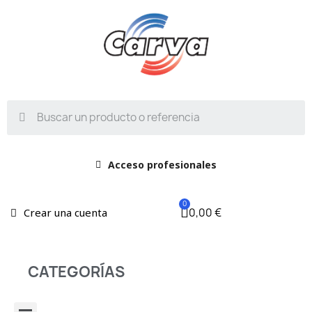
Acceso profesionales
0,00 €
Crear una cuenta
CATEGORÍAS