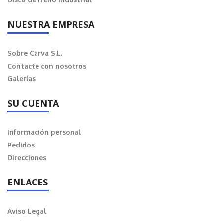
NUESTRA EMPRESA
Sobre Carva S.L.
Contacte con nosotros
Galerías
SU CUENTA
Información personal
Pedidos
Direcciones
ENLACES
Aviso Legal