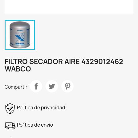
FILTRO SECADOR AIRE 4329012462
WABCO
Compartir
Política de privacidad
Política de envío