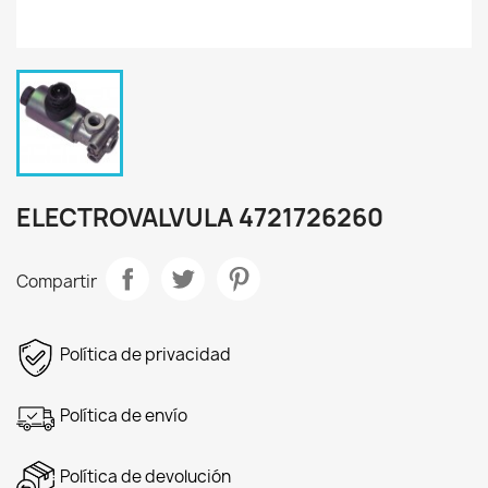
ELECTROVALVULA 4721726260
Compartir
Política de privacidad
Política de envío
Política de devolución