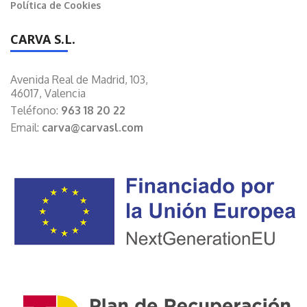
Política de Cookies
CARVA S.L.
Avenida Real de Madrid, 103,
46017, Valencia
Teléfono:
963 18 20 22
Email:
carva@carvasl.com