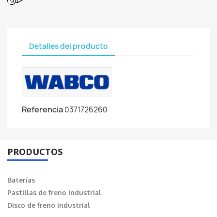
Detalles del producto
Referencia
0371726260
PRODUCTOS
Baterías
Pastillas de freno industrial
Disco de freno industrial