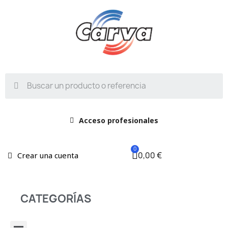
Acceso profesionales
0,00 €
Crear una cuenta
CATEGORÍAS