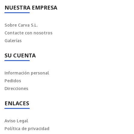
NUESTRA EMPRESA
Sobre Carva S.L.
Contacte con nosotros
Galerías
SU CUENTA
Información personal
Pedidos
Direcciones
ENLACES
Aviso Legal
Política de privacidad