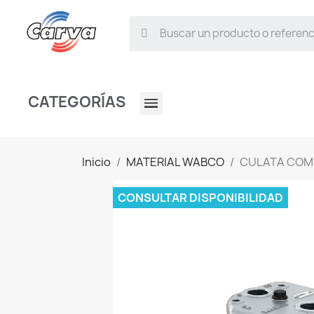
CATEGORÍAS
Inicio
MATERIAL WABCO
CULATA COM
CONSULTAR DISPONIBILIDAD