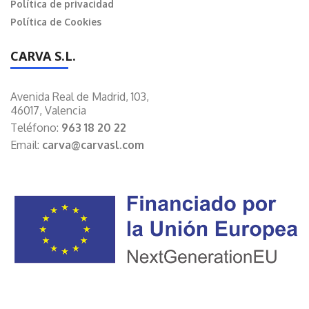
Política de privacidad
Política de Cookies
CARVA S.L.
Avenida Real de Madrid, 103,
46017, Valencia
Teléfono:
963 18 20 22
Email:
carva@carvasl.com