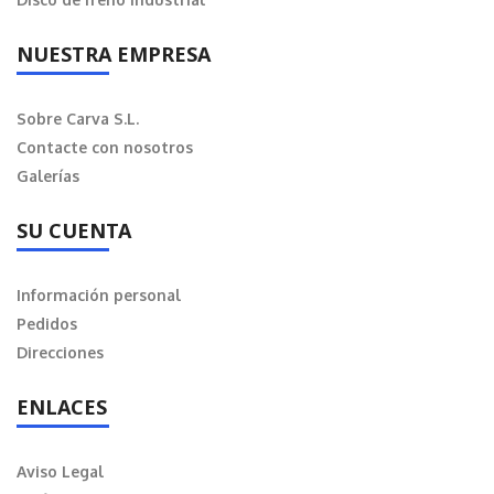
NUESTRA EMPRESA
Sobre Carva S.L.
Contacte con nosotros
Galerías
SU CUENTA
Información personal
Pedidos
Direcciones
ENLACES
Aviso Legal