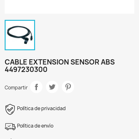
CABLE EXTENSION SENSOR ABS
4497230300
Compartir
Política de privacidad
Política de envío