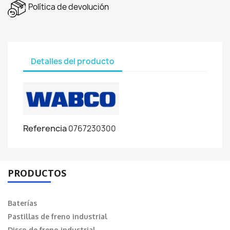
Política de devolución
Detalles del producto
Referencia
0767230300
PRODUCTOS
Baterías
Pastillas de freno industrial
Disco de freno industrial