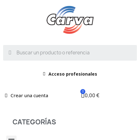
Acceso profesionales
0,00 €
Crear una cuenta
CATEGORÍAS