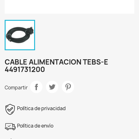
CABLE ALIMENTACION TEBS-E
4491731200
Compartir
Política de privacidad
Política de envío