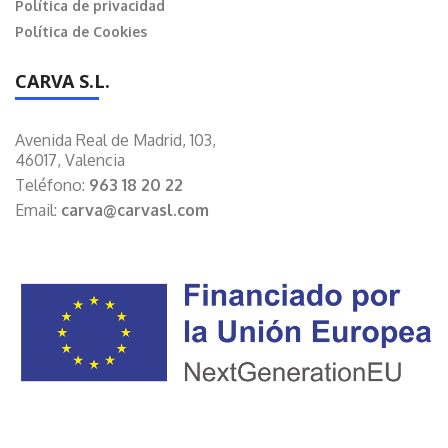
Política de privacidad
Política de Cookies
CARVA S.L.
Avenida Real de Madrid, 103,
46017, Valencia
Teléfono:
963 18 20 22
Email:
carva@carvasl.com