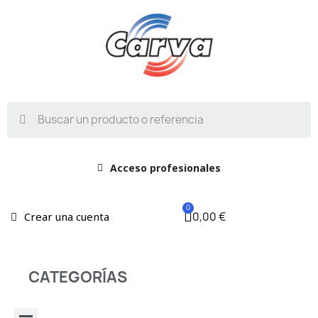
Acceso profesionales
0,00 €
Crear una cuenta
CATEGORÍAS