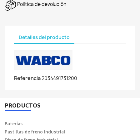
Política de devolución
Detalles del producto
Referencia
2034491731200
PRODUCTOS
Baterías
Pastillas de freno industrial
Disco de freno industrial