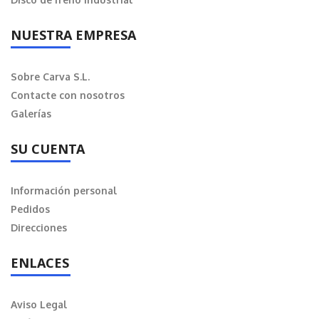
NUESTRA EMPRESA
Sobre Carva S.L.
Contacte con nosotros
Galerías
SU CUENTA
Información personal
Pedidos
Direcciones
ENLACES
Aviso Legal