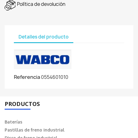
Política de devolución
Detalles del producto
Referencia
0554601010
PRODUCTOS
Baterías
Pastillas de freno industrial
Disco de freno industrial