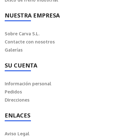
NUESTRA EMPRESA
Sobre Carva S.L.
Contacte con nosotros
Galerías
SU CUENTA
Información personal
Pedidos
Direcciones
ENLACES
Aviso Legal