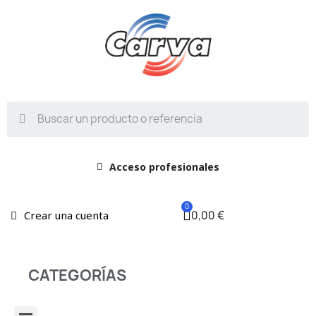
Acceso profesionales
0,00 €
Crear una cuenta
CATEGORÍAS