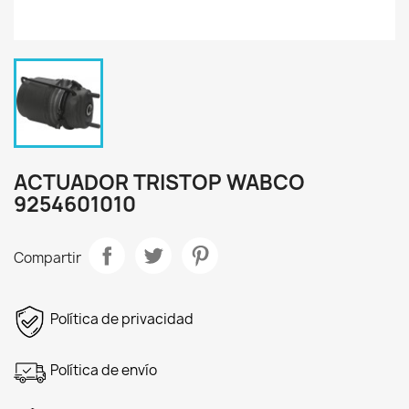
ACTUADOR TRISTOP WABCO
9254601010
Compartir
Política de privacidad
Política de envío