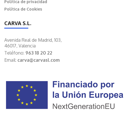
Política de privacidad
Política de Cookies
CARVA S.L.
Avenida Real de Madrid, 103,
46017, Valencia
Teléfono:
963 18 20 22
Email:
carva@carvasl.com