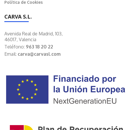
Política de Cookies
CARVA S.L.
Avenida Real de Madrid, 103,
46017, Valencia
Teléfono:
963 18 20 22
Email:
carva@carvasl.com