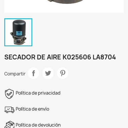
SECADOR DE AIRE K025606 LA8704
Compartir
Política de privacidad
Política de envío
Política de devolución