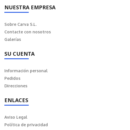
NUESTRA EMPRESA
Sobre Carva S.L.
Contacte con nosotros
Galerías
SU CUENTA
Información personal
Pedidos
Direcciones
ENLACES
Aviso Legal
Política de privacidad