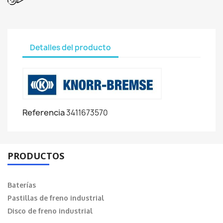
Detalles del producto
Referencia
3411673570
PRODUCTOS
Baterías
Pastillas de freno industrial
Disco de freno industrial