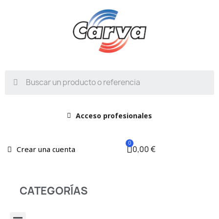
Acceso profesionales
0,00 €
Crear una cuenta
CATEGORÍAS