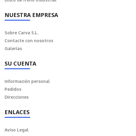
NUESTRA EMPRESA
Sobre Carva S.L.
Contacte con nosotros
Galerías
SU CUENTA
Información personal
Pedidos
Direcciones
ENLACES
Aviso Legal