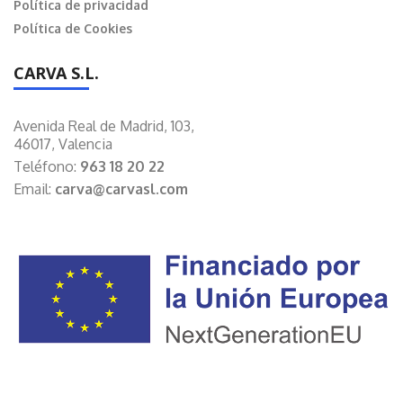
Política de privacidad
Política de Cookies
CARVA S.L.
Avenida Real de Madrid, 103,
46017, Valencia
Teléfono:
963 18 20 22
Email:
carva@carvasl.com