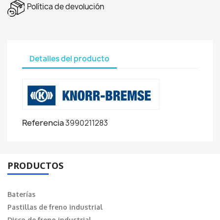
Política de devolución
Detalles del producto
Referencia
3990211283
PRODUCTOS
Baterías
Pastillas de freno industrial
Disco de freno industrial