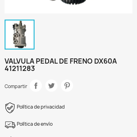
VALVULA PEDAL DE FRENO DX60A
41211283
Compartir
Política de privacidad
Política de envío