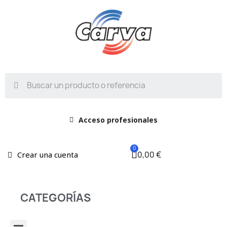
Acceso profesionales
0,00 €
Crear una cuenta
CATEGORÍAS