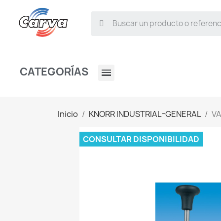
CATEGORÍAS
Inicio
KNORR INDUSTRIAL-GENERAL
VA
CONSULTAR DISPONIBILIDAD