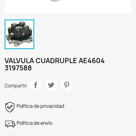
VALVULA CUADRUPLE AE4604
3197588
Compartir
Política de privacidad
Política de envío