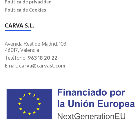
Política de privacidad
Política de Cookies
CARVA S.L.
Avenida Real de Madrid, 103,
46017, Valencia
Teléfono:
963 18 20 22
Email:
carva@carvasl.com