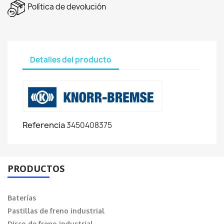
Política de devolución
Detalles del producto
Referencia
3450408375
PRODUCTOS
Baterías
Pastillas de freno industrial
Disco de freno industrial