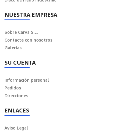
NUESTRA EMPRESA
Sobre Carva S.L.
Contacte con nosotros
Galerías
SU CUENTA
Información personal
Pedidos
Direcciones
ENLACES
Aviso Legal