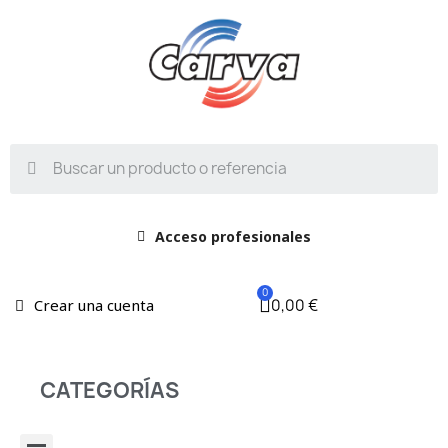
Acceso profesionales
0,00 €
Crear una cuenta
CATEGORÍAS