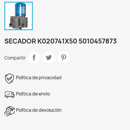
SECADOR K020741X50 5010457873
Compartir
Política de privacidad
Política de envío
Política de devolución