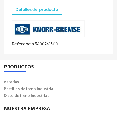
Detalles del producto
Referencia
3400741500
PRODUCTOS
Baterías
Pastillas de freno industrial
Disco de freno industrial
NUESTRA EMPRESA