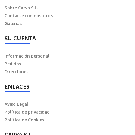
Sobre Carva S.L.
Contacte con nosotros
Galerías
SU CUENTA
Información personal
Pedidos
Direcciones
ENLACES
Aviso Legal
Política de privacidad
Política de Cookies
CARVA S.L.