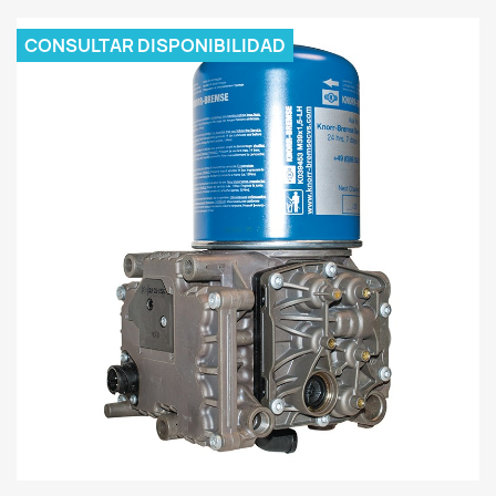
CONSULTAR DISPONIBILIDAD