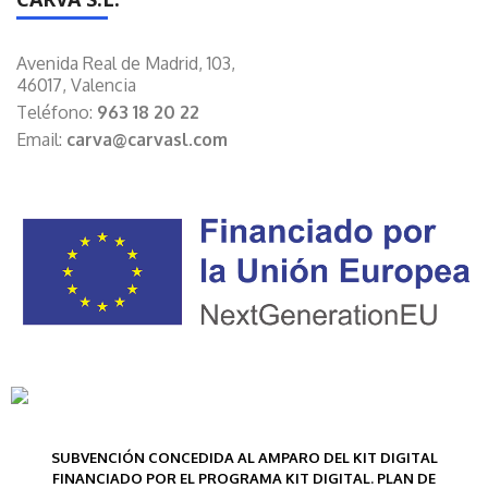
Avenida Real de Madrid, 103,
46017, Valencia
Teléfono:
963 18 20 22
Email:
carva@carvasl.com
SUBVENCIÓN CONCEDIDA AL AMPARO DEL KIT DIGITAL
FINANCIADO POR EL PROGRAMA KIT DIGITAL. PLAN DE