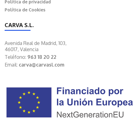
Política de privacidad
Política de Cookies
CARVA S.L.
Avenida Real de Madrid, 103,
46017, Valencia
Teléfono:
963 18 20 22
Email:
carva@carvasl.com