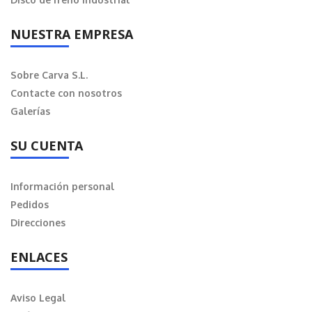
NUESTRA EMPRESA
Sobre Carva S.L.
Contacte con nosotros
Galerías
SU CUENTA
Información personal
Pedidos
Direcciones
ENLACES
Aviso Legal