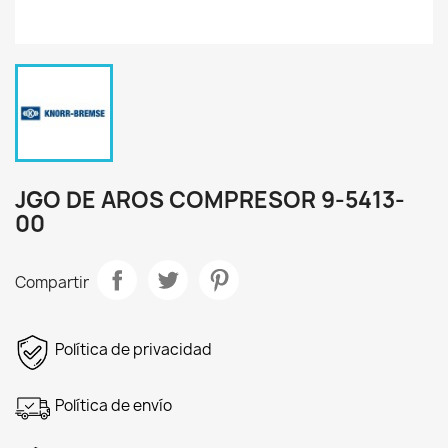
JGO DE AROS COMPRESOR 9-5413-
00
Compartir
Política de privacidad
Política de envío