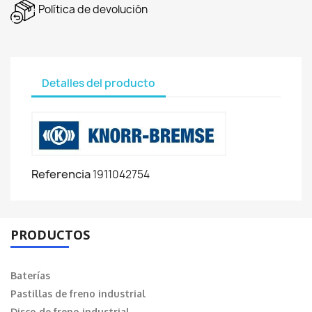
Política de devolución
Detalles del producto
Referencia
1911042754
PRODUCTOS
Baterías
Pastillas de freno industrial
Disco de freno industrial