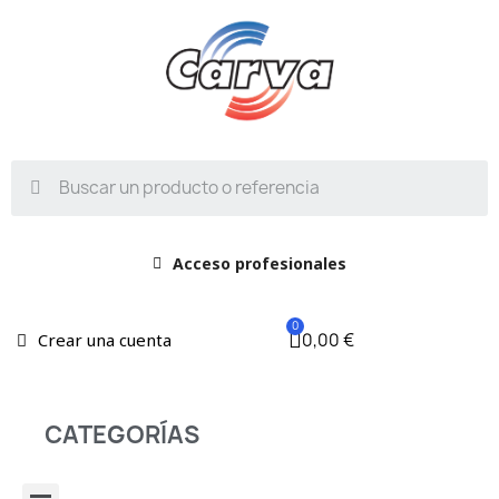
Acceso profesionales
0,00 €
Crear una cuenta
CATEGORÍAS