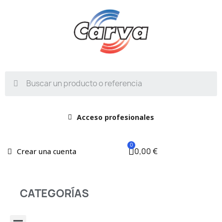
Acceso profesionales
0,00 €
Crear una cuenta
CATEGORÍAS