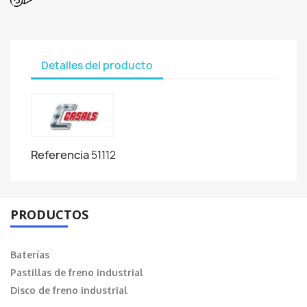
Detalles del producto
Referencia
51112
PRODUCTOS
Baterías
Pastillas de freno industrial
Disco de freno industrial