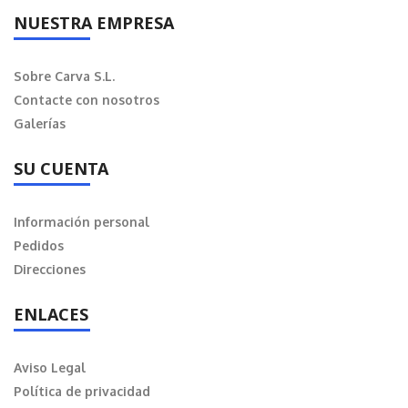
NUESTRA EMPRESA
Sobre Carva S.L.
Contacte con nosotros
Galerías
SU CUENTA
Información personal
Pedidos
Direcciones
ENLACES
Aviso Legal
Política de privacidad