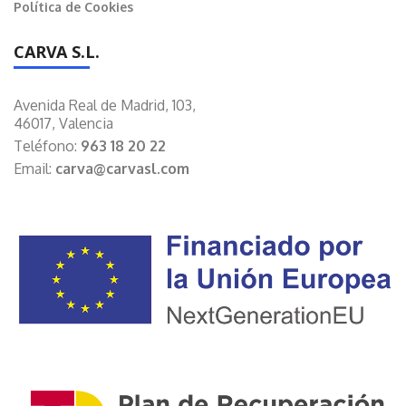
Política de Cookies
CARVA S.L.
Avenida Real de Madrid, 103,
46017, Valencia
Teléfono:
963 18 20 22
Email:
carva@carvasl.com