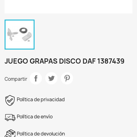
JUEGO GRAPAS DISCO DAF 1387439
Compartir
Política de privacidad
Política de envío
Política de devolución