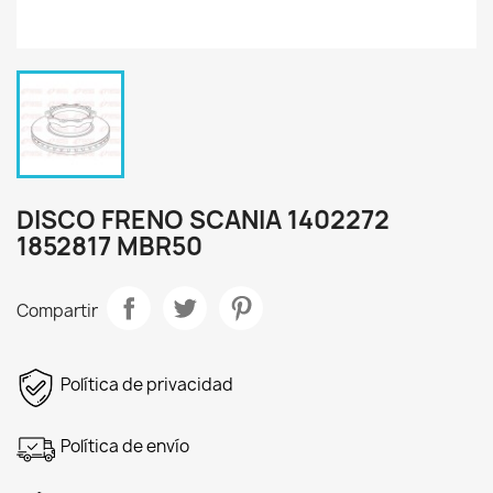
DISCO FRENO SCANIA 1402272
1852817 MBR50
Compartir
Política de privacidad
Política de envío