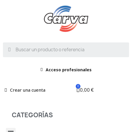
Acceso profesionales
0,00 €
Crear una cuenta
CATEGORÍAS