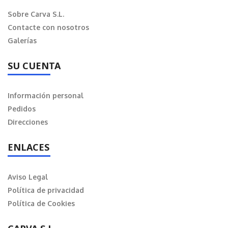
Sobre Carva S.L.
Contacte con nosotros
Galerías
SU CUENTA
Información personal
Pedidos
Direcciones
ENLACES
Aviso Legal
Política de privacidad
Política de Cookies