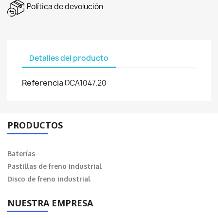
Política de devolución
Detalles del producto
Referencia
DCA1047.20
PRODUCTOS
Baterías
Pastillas de freno industrial
Disco de freno industrial
NUESTRA EMPRESA