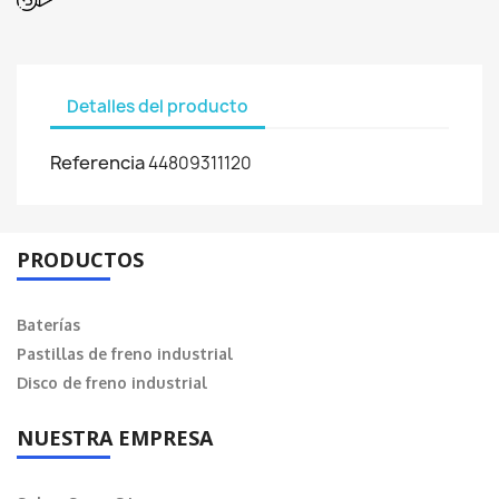
Detalles del producto
Referencia
44809311120
PRODUCTOS
Baterías
Pastillas de freno industrial
Disco de freno industrial
NUESTRA EMPRESA