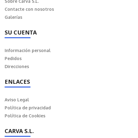
Sobre Carva S.L.
Contacte con nosotros
Galerías
SU CUENTA
Información personal
Pedidos
Direcciones
ENLACES
Aviso Legal
Política de privacidad
Política de Cookies
CARVA S.L.