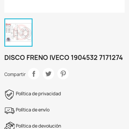
DISCO FRENO IVECO 1904532 7171274
Compartir
Política de privacidad
Política de envío
Política de devolución