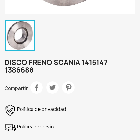
DISCO FRENO SCANIA 1415147
1386688
Compartir
Política de privacidad
Política de envío