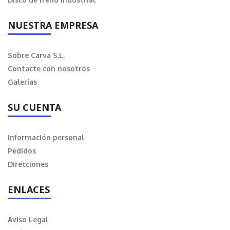
NUESTRA EMPRESA
Sobre Carva S.L.
Contacte con nosotros
Galerías
SU CUENTA
Información personal
Pedidos
Direcciones
ENLACES
Aviso Legal