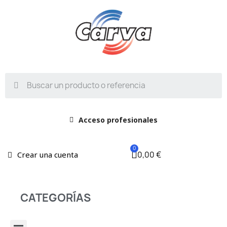
Acceso profesionales
0,00 €
Crear una cuenta
CATEGORÍAS