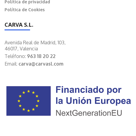
Política de privacidad
Política de Cookies
CARVA S.L.
Avenida Real de Madrid, 103,
46017, Valencia
Teléfono:
963 18 20 22
Email:
carva@carvasl.com