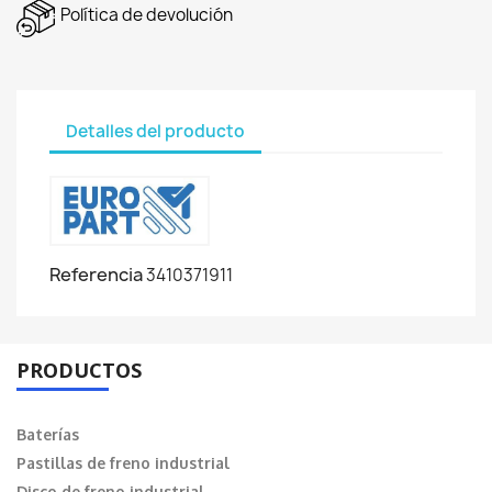
Política de devolución
Detalles del producto
Referencia
3410371911
PRODUCTOS
Baterías
Pastillas de freno industrial
Disco de freno industrial