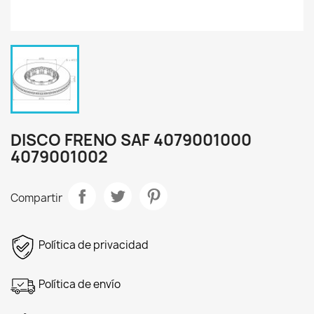
DISCO FRENO SAF 4079001000
4079001002
Compartir
Política de privacidad
Política de envío