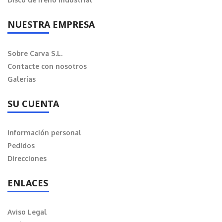
NUESTRA EMPRESA
Sobre Carva S.L.
Contacte con nosotros
Galerías
SU CUENTA
Información personal
Pedidos
Direcciones
ENLACES
Aviso Legal