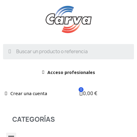
Acceso profesionales
0,00 €
Crear una cuenta
CATEGORÍAS