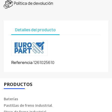
Política de devolución
Detalles del producto
Referencia
1261025610
PRODUCTOS
Baterías
Pastillas de freno industrial
Disco de freno industrial