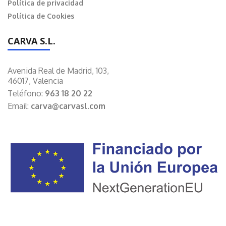
Política de privacidad
Política de Cookies
CARVA S.L.
Avenida Real de Madrid, 103,
46017, Valencia
Teléfono:
963 18 20 22
Email:
carva@carvasl.com