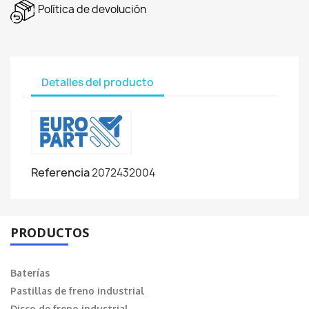
Política de devolución
Detalles del producto
Referencia
2072432004
PRODUCTOS
Baterías
Pastillas de freno industrial
Disco de freno industrial