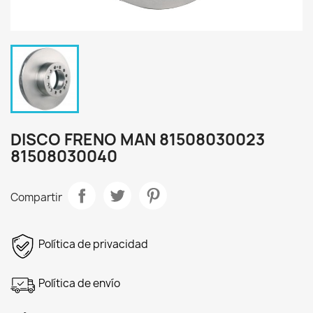
DISCO FRENO MAN 81508030023
81508030040
Compartir
Política de privacidad
Política de envío