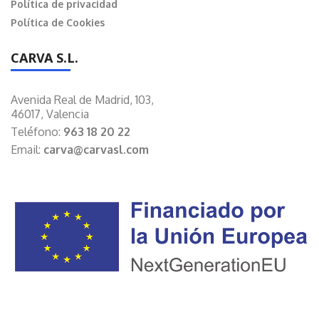
Política de privacidad
Política de Cookies
CARVA S.L.
Avenida Real de Madrid, 103,
46017, Valencia
Teléfono:
963 18 20 22
Email:
carva@carvasl.com