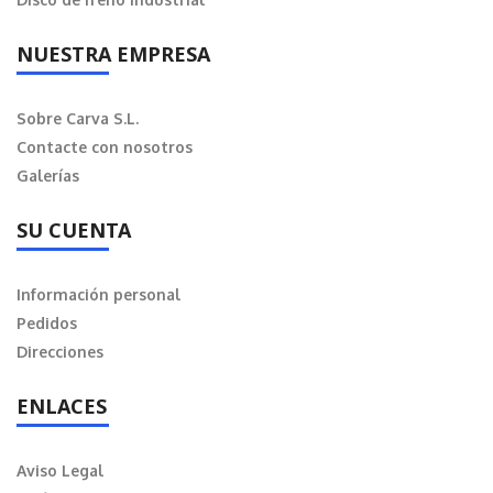
NUESTRA EMPRESA
Sobre Carva S.L.
Contacte con nosotros
Galerías
SU CUENTA
Información personal
Pedidos
Direcciones
ENLACES
Aviso Legal