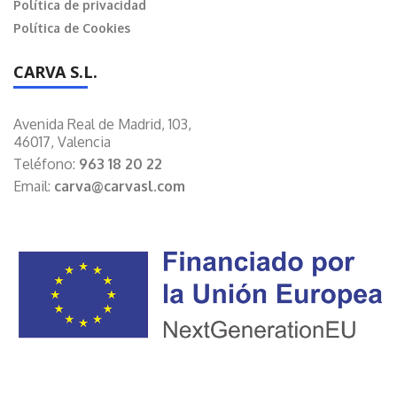
Política de privacidad
Política de Cookies
CARVA S.L.
Avenida Real de Madrid, 103,
46017, Valencia
Teléfono:
963 18 20 22
Email:
carva@carvasl.com