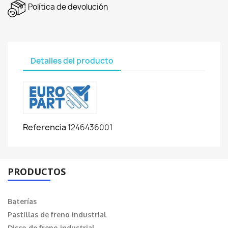
Política de devolución
Detalles del producto
Referencia
1246436001
PRODUCTOS
Baterías
Pastillas de freno industrial
Disco de freno industrial