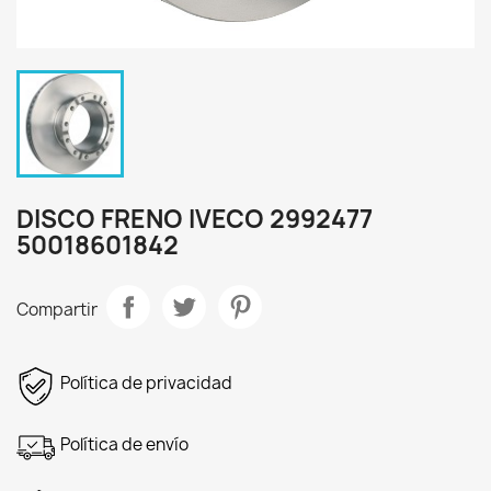
DISCO FRENO IVECO 2992477
50018601842
Compartir
Política de privacidad
Política de envío