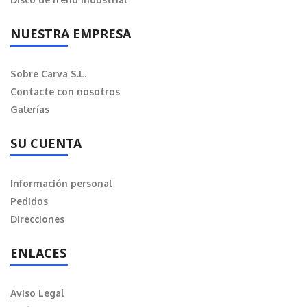
NUESTRA EMPRESA
Sobre Carva S.L.
Contacte con nosotros
Galerías
SU CUENTA
Información personal
Pedidos
Direcciones
ENLACES
Aviso Legal