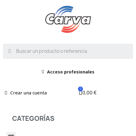
Acceso profesionales
0,00 €
Crear una cuenta
CATEGORÍAS