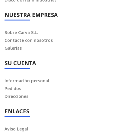
NUESTRA EMPRESA
Sobre Carva S.L.
Contacte con nosotros
Galerías
SU CUENTA
Información personal
Pedidos
Direcciones
ENLACES
Aviso Legal