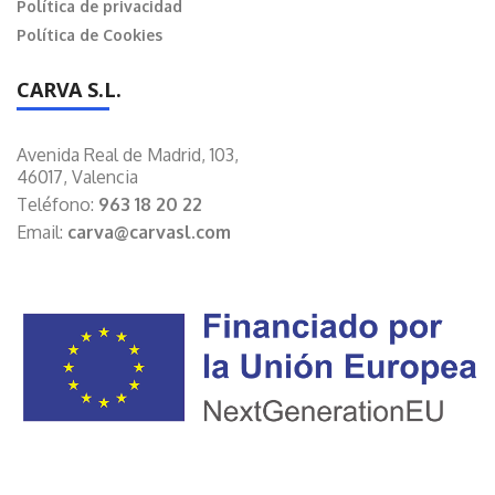
Política de privacidad
Política de Cookies
CARVA S.L.
Avenida Real de Madrid, 103,
46017, Valencia
Teléfono:
963 18 20 22
Email:
carva@carvasl.com