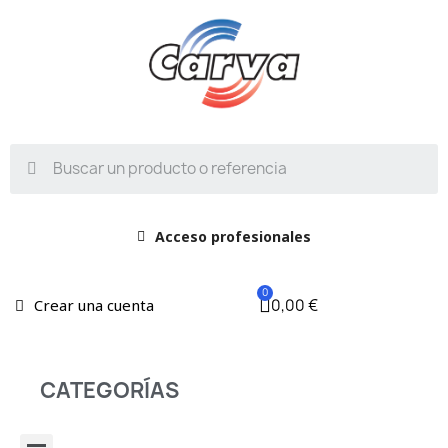
Acceso profesionales
0,00 €
Crear una cuenta
CATEGORÍAS