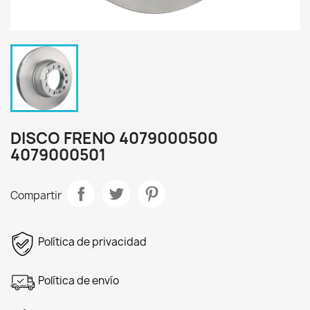
DISCO FRENO 4079000500
4079000501
Compartir
Política de privacidad
Política de envío