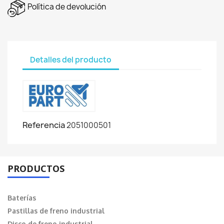
Política de devolución
Detalles del producto
Referencia
2051000501
PRODUCTOS
Baterías
Pastillas de freno industrial
Disco de freno industrial