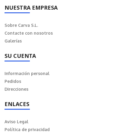
NUESTRA EMPRESA
Sobre Carva S.L.
Contacte con nosotros
Galerías
SU CUENTA
Información personal
Pedidos
Direcciones
ENLACES
Aviso Legal
Política de privacidad