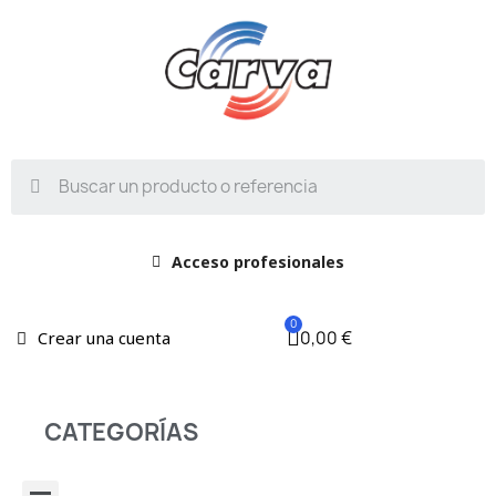
Acceso profesionales
0,00 €
Crear una cuenta
CATEGORÍAS