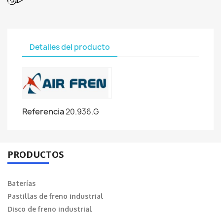
Detalles del producto
Referencia
20.936.G
PRODUCTOS
Baterías
Pastillas de freno industrial
Disco de freno industrial