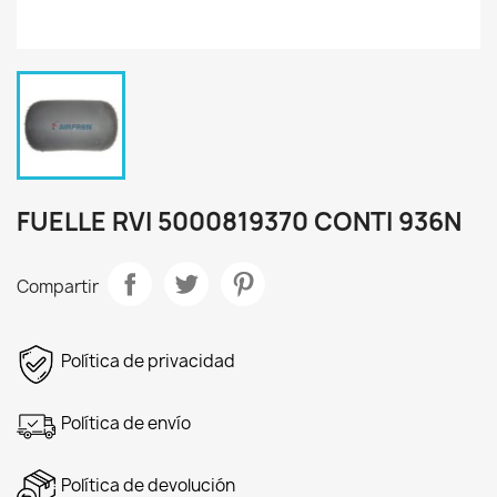
FUELLE RVI 5000819370 CONTI 936N
Compartir
Política de privacidad
Política de envío
Política de devolución