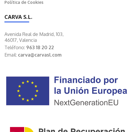
Política de Cookies
CARVA S.L.
Avenida Real de Madrid, 103,
46017, Valencia
Teléfono:
963 18 20 22
Email:
carva@carvasl.com