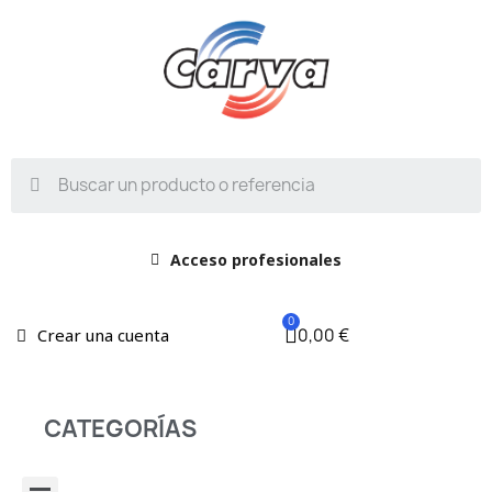
Acceso profesionales
0,00 €
Crear una cuenta
CATEGORÍAS