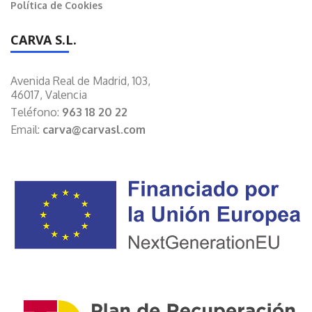
Política de Cookies
CARVA S.L.
Avenida Real de Madrid, 103,
46017, Valencia
Teléfono:
963 18 20 22
Email:
carva@carvasl.com