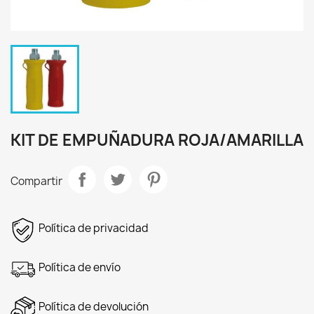
KIT DE EMPUÑADURA ROJA/AMARILLA
Compartir
Política de privacidad
Política de envío
Política de devolución