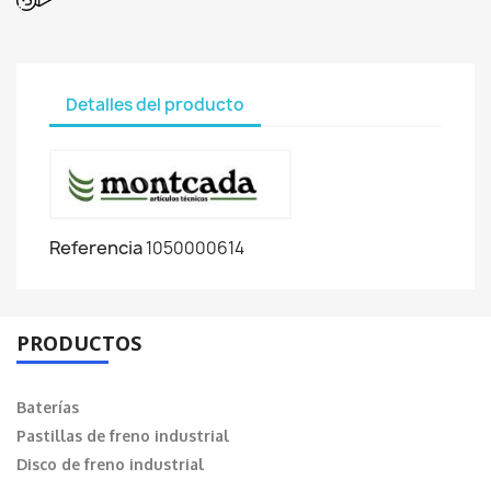
Detalles del producto
Referencia
1050000614
PRODUCTOS
Baterías
Pastillas de freno industrial
Disco de freno industrial