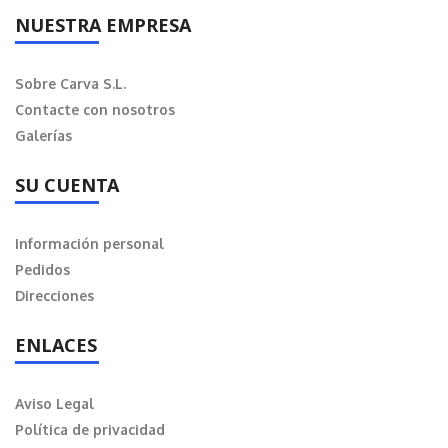
NUESTRA EMPRESA
Sobre Carva S.L.
Contacte con nosotros
Galerías
SU CUENTA
Información personal
Pedidos
Direcciones
ENLACES
Aviso Legal
Política de privacidad