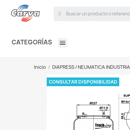
CATEGORÍAS
Inicio
DIAPRESS / NEUMATICA INDUSTRIA
CONSULTAR DISPONIBILIDAD