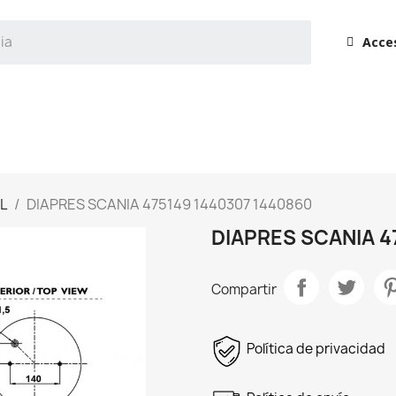
Acce
L
DIAPRES SCANIA 475149 1440307 1440860
DIAPRES SCANIA 4
Compartir
Política de privacidad