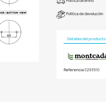
Política de envío
Política de devolución
Detalles del producto
Referencia
0293910