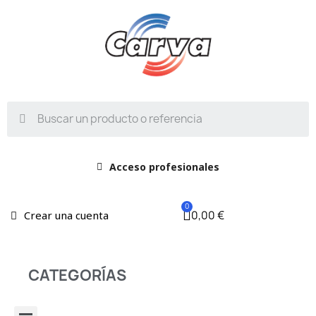
Acceso profesionales
0,00 €
Crear una cuenta
CATEGORÍAS