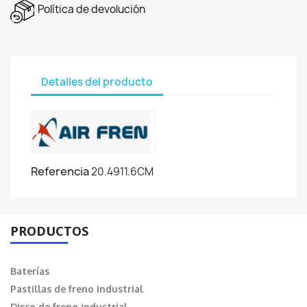
Política de devolución
Detalles del producto
Referencia
20.4911.6CM
PRODUCTOS
Baterías
Pastillas de freno industrial
Disco de freno industrial