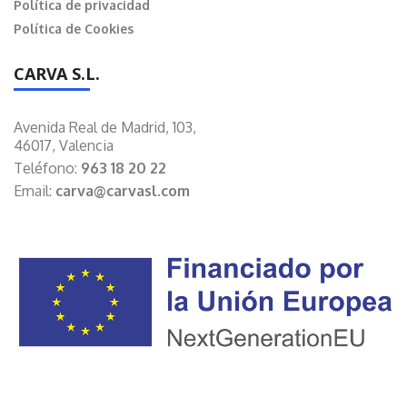
Política de privacidad
Política de Cookies
CARVA S.L.
Avenida Real de Madrid, 103,
46017, Valencia
Teléfono:
963 18 20 22
Email:
carva@carvasl.com