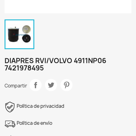
DIAPRES RVI/VOLVO 4911NP06
7421978495
Compartir
Política de privacidad
Política de envío