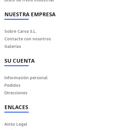
NUESTRA EMPRESA
Sobre Carva S.L.
Contacte con nosotros
Galerías
SU CUENTA
Información personal
Pedidos
Direcciones
ENLACES
Aviso Legal