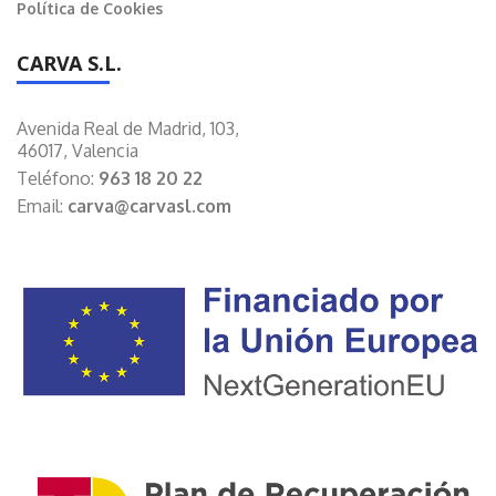
Política de Cookies
CARVA S.L.
Avenida Real de Madrid, 103,
46017, Valencia
Teléfono:
963 18 20 22
Email:
carva@carvasl.com