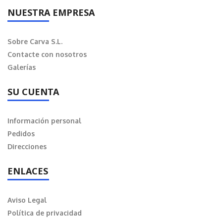
NUESTRA EMPRESA
Sobre Carva S.L.
Contacte con nosotros
Galerías
SU CUENTA
Información personal
Pedidos
Direcciones
ENLACES
Aviso Legal
Política de privacidad