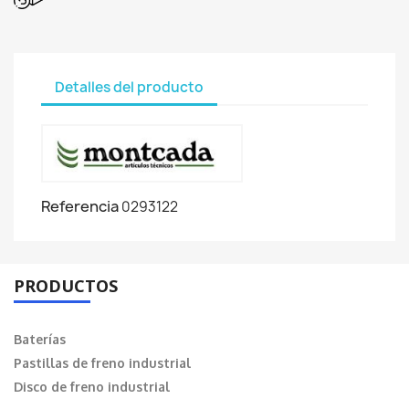
Detalles del producto
Referencia
0293122
PRODUCTOS
Baterías
Pastillas de freno industrial
Disco de freno industrial