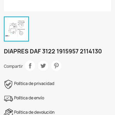
DIAPRES DAF 3122 1915957 2114130
Compartir
Política de privacidad
Política de envío
Política de devolución