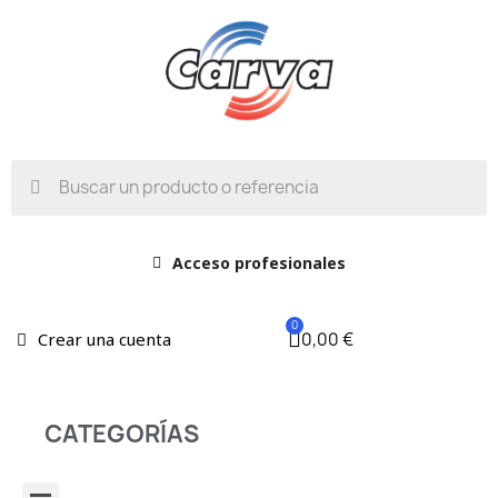
Acceso profesionales
0,00 €
Crear una cuenta
CATEGORÍAS