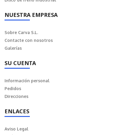
NUESTRA EMPRESA
Sobre Carva S.L.
Contacte con nosotros
Galerías
SU CUENTA
Información personal
Pedidos
Direcciones
ENLACES
Aviso Legal