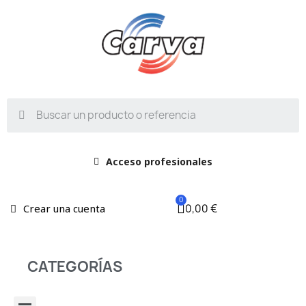
Acceso profesionales
0,00 €
Crear una cuenta
CATEGORÍAS