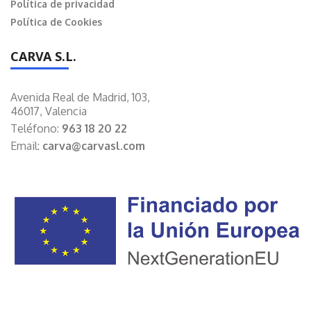
Política de privacidad
Política de Cookies
CARVA S.L.
Avenida Real de Madrid, 103,
46017, Valencia
Teléfono:
963 18 20 22
Email:
carva@carvasl.com