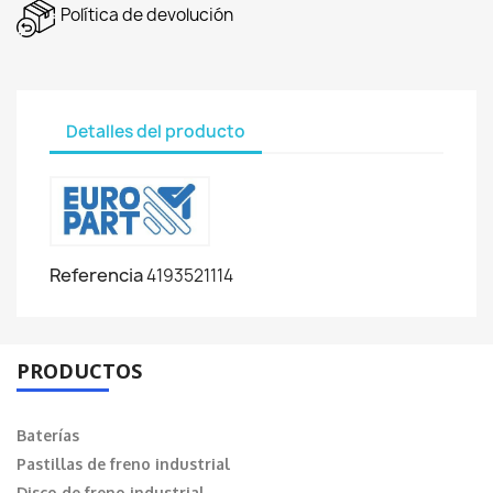
Política de devolución
Detalles del producto
Referencia
4193521114
PRODUCTOS
Baterías
Pastillas de freno industrial
Disco de freno industrial