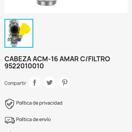
CABEZA ACM-16 AMAR C/FILTRO
9522010010
Compartir
Política de privacidad
Política de envío