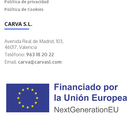
Política de privacidad
Política de Cookies
CARVA S.L.
Avenida Real de Madrid, 103,
46017, Valencia
Teléfono:
963 18 20 22
Email:
carva@carvasl.com