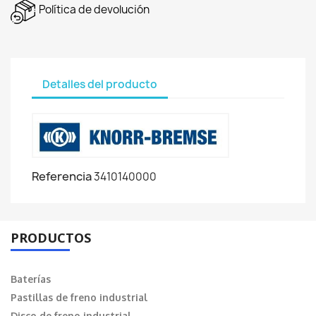
Política de devolución
Detalles del producto
Referencia
3410140000
PRODUCTOS
Baterías
Pastillas de freno industrial
Disco de freno industrial