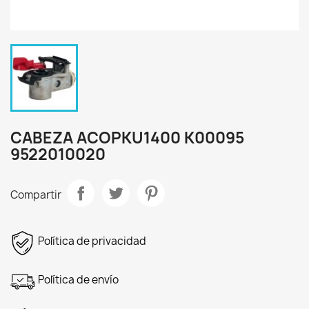
CABEZA ACOPKU1400 K00095
9522010020
Compartir
Política de privacidad
Política de envío