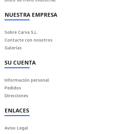
NUESTRA EMPRESA
Sobre Carva S.L.
Contacte con nosotros
Galerías
SU CUENTA
Información personal
Pedidos
Direcciones
ENLACES
Aviso Legal