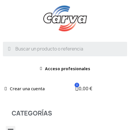
Acceso profesionales
0,00 €
Crear una cuenta
CATEGORÍAS