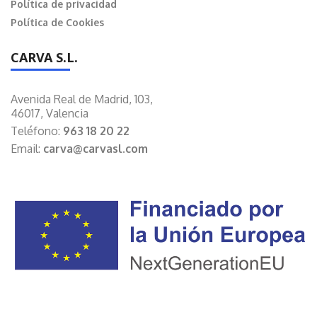
Política de privacidad
Política de Cookies
CARVA S.L.
Avenida Real de Madrid, 103,
46017, Valencia
Teléfono:
963 18 20 22
Email:
carva@carvasl.com