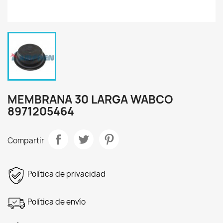
MEMBRANA 30 LARGA WABCO
8971205464
Compartir
Política de privacidad
Política de envío