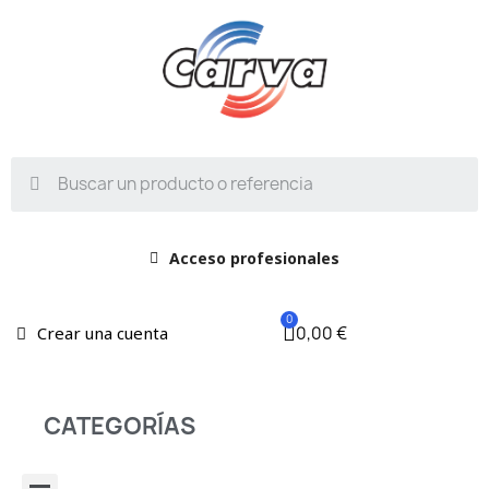
Acceso profesionales
0,00 €
Crear una cuenta
CATEGORÍAS