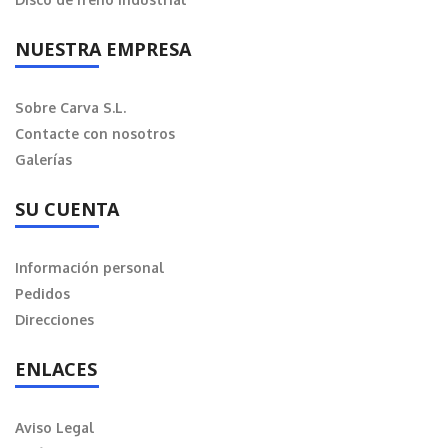
NUESTRA EMPRESA
Sobre Carva S.L.
Contacte con nosotros
Galerías
SU CUENTA
Información personal
Pedidos
Direcciones
ENLACES
Aviso Legal