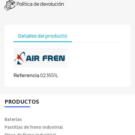
Política de devolución
Detalles del producto
Referencia
02.1651L
PRODUCTOS
Baterías
Pastillas de freno industrial
Disco de freno industrial