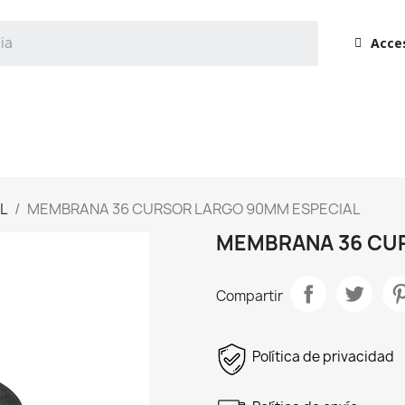
Acce
L
MEMBRANA 36 CURSOR LARGO 90MM ESPECIAL
MEMBRANA 36 CU
Compartir
Política de privacidad