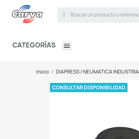
CATEGORÍAS
Inicio
DIAPRESS / NEUMATICA INDUSTRIA
CONSULTAR DISPONIBILIDAD