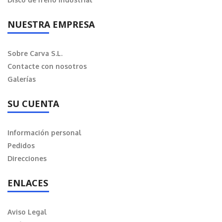
NUESTRA EMPRESA
Sobre Carva S.L.
Contacte con nosotros
Galerías
SU CUENTA
Información personal
Pedidos
Direcciones
ENLACES
Aviso Legal