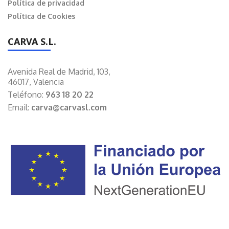
Política de privacidad
Política de Cookies
CARVA S.L.
Avenida Real de Madrid, 103,
46017, Valencia
Teléfono:
963 18 20 22
Email:
carva@carvasl.com