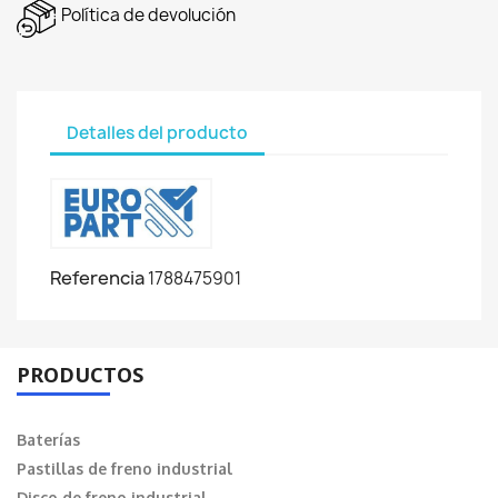
Política de devolución
Detalles del producto
Referencia
1788475901
PRODUCTOS
Baterías
Pastillas de freno industrial
Disco de freno industrial