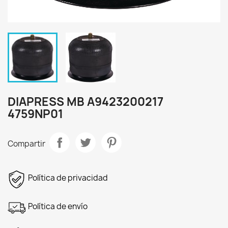
DIAPRESS MB A9423200217
4759NP01
Compartir
Política de privacidad
Política de envío