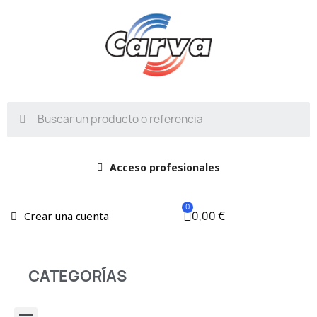
Acceso profesionales
0,00 €
Crear una cuenta
CATEGORÍAS