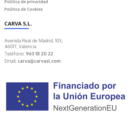
Política de privacidad
Política de Cookies
CARVA S.L.
Avenida Real de Madrid, 103,
46017, Valencia
Teléfono:
963 18 20 22
Email:
carva@carvasl.com