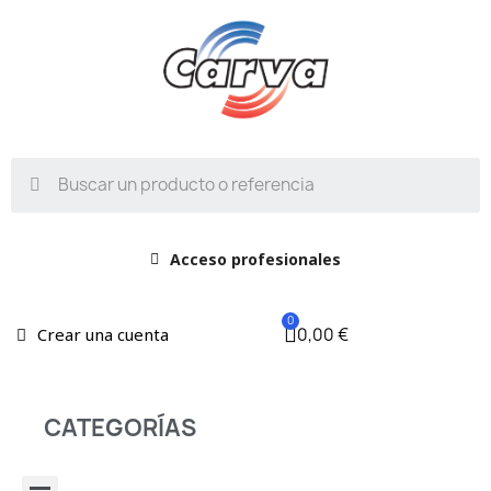
Acceso profesionales
0,00 €
Crear una cuenta
CATEGORÍAS