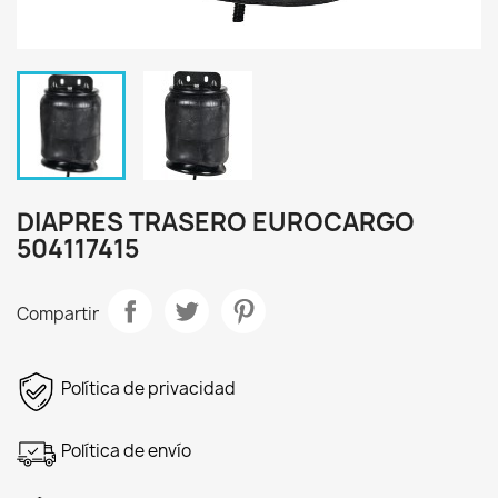
DIAPRES TRASERO EUROCARGO
504117415
Compartir
Política de privacidad
Política de envío