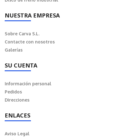
NUESTRA EMPRESA
Sobre Carva S.L.
Contacte con nosotros
Galerías
SU CUENTA
Información personal
Pedidos
Direcciones
ENLACES
Aviso Legal