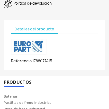
Política de devolución
Detalles del producto
Referencia
1788077415
PRODUCTOS
Baterías
Pastillas de freno industrial
Disco de freno industrial