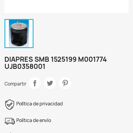
DIAPRES SMB 1525199 M001774
UJB0358001
Compartir
Política de privacidad
Política de envío