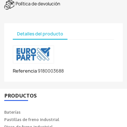
Política de devolución
Detalles del producto
Referencia
9180003688
PRODUCTOS
Baterías
Pastillas de freno industrial
Disco de freno industrial