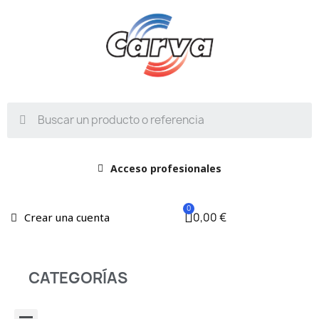
Acceso profesionales
0,00 €
Crear una cuenta
CATEGORÍAS