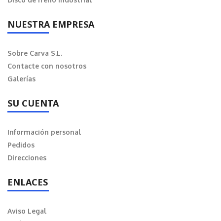
NUESTRA EMPRESA
Sobre Carva S.L.
Contacte con nosotros
Galerías
SU CUENTA
Información personal
Pedidos
Direcciones
ENLACES
Aviso Legal