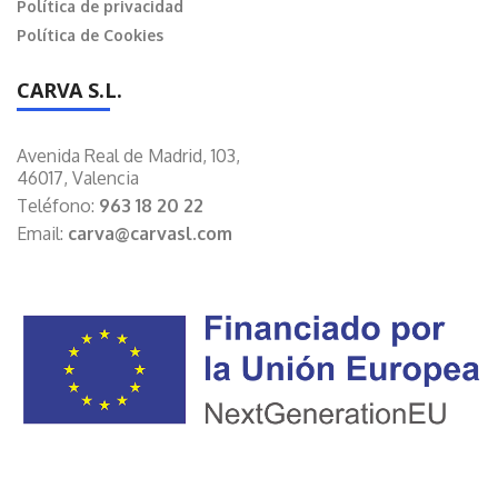
Política de privacidad
Política de Cookies
CARVA S.L.
Avenida Real de Madrid, 103,
46017, Valencia
Teléfono:
963 18 20 22
Email:
carva@carvasl.com