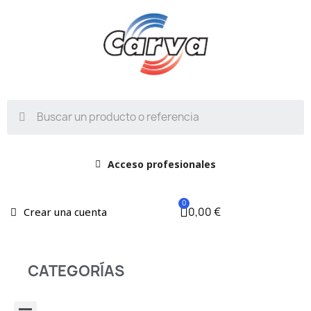
Acceso profesionales
0,00 €
Crear una cuenta
CATEGORÍAS