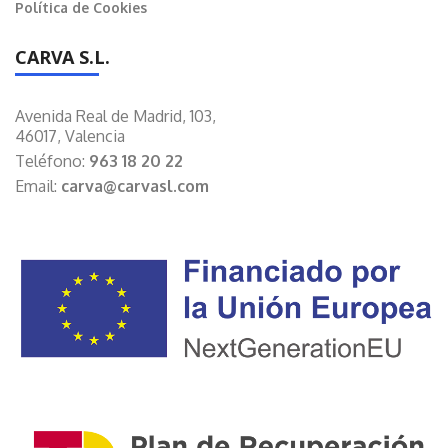
Política de Cookies
CARVA S.L.
Avenida Real de Madrid, 103,
46017, Valencia
Teléfono:
963 18 20 22
Email:
carva@carvasl.com