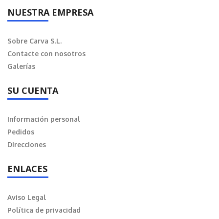
NUESTRA EMPRESA
Sobre Carva S.L.
Contacte con nosotros
Galerías
SU CUENTA
Información personal
Pedidos
Direcciones
ENLACES
Aviso Legal
Política de privacidad