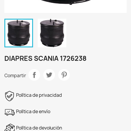
DIAPRES SCANIA 1726238
Compartir
Política de privacidad
Política de envío
Política de devolución