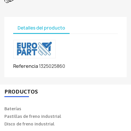
Detalles del producto
Referencia
1325025860
PRODUCTOS
Baterías
Pastillas de freno industrial
Disco de freno industrial