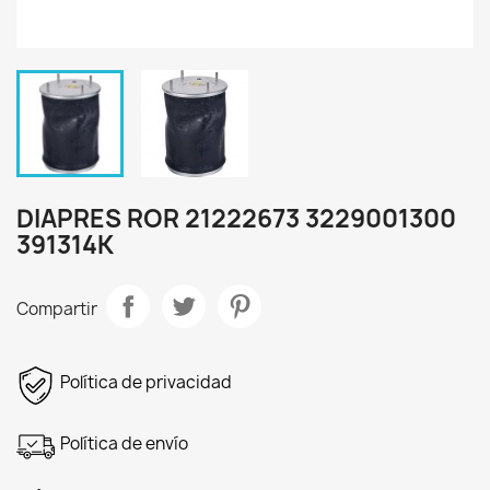
DIAPRES ROR 21222673 3229001300
391314K
Compartir
Política de privacidad
Política de envío