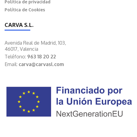
Política de privacidad
Política de Cookies
CARVA S.L.
Avenida Real de Madrid, 103,
46017, Valencia
Teléfono:
963 18 20 22
Email:
carva@carvasl.com