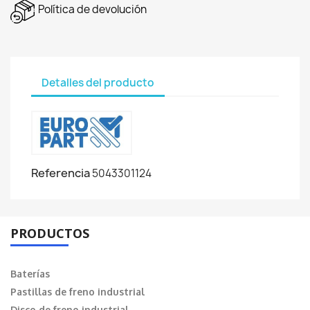
Política de devolución
Detalles del producto
Referencia
5043301124
PRODUCTOS
Baterías
Pastillas de freno industrial
Disco de freno industrial