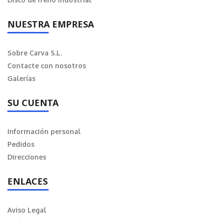
NUESTRA EMPRESA
Sobre Carva S.L.
Contacte con nosotros
Galerías
SU CUENTA
Información personal
Pedidos
Direcciones
ENLACES
Aviso Legal