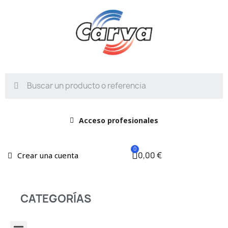
Acceso profesionales
0,00 €
Crear una cuenta
CATEGORÍAS