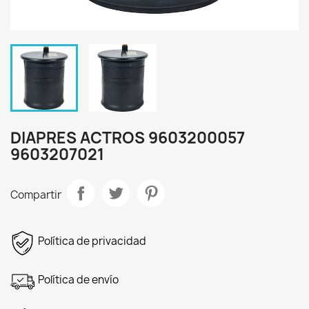
DIAPRES ACTROS 9603200057
9603207021
Compartir
Política de privacidad
Política de envío