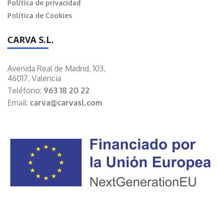
Política de privacidad
Política de Cookies
CARVA S.L.
Avenida Real de Madrid, 103,
46017, Valencia
Teléfono:
963 18 20 22
Email:
carva@carvasl.com