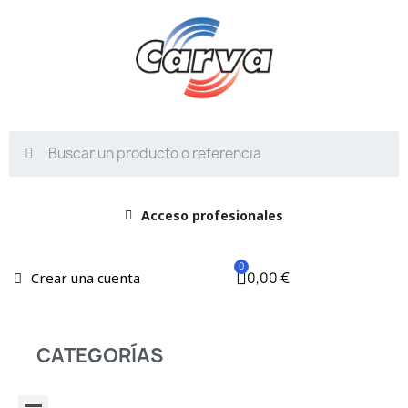
Acceso profesionales
0,00 €
Crear una cuenta
CATEGORÍAS