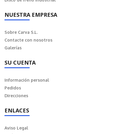
NUESTRA EMPRESA
Sobre Carva S.L.
Contacte con nosotros
Galerías
SU CUENTA
Información personal
Pedidos
Direcciones
ENLACES
Aviso Legal