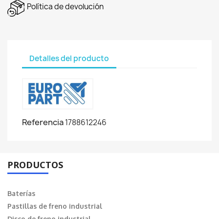
Política de devolución
Detalles del producto
Referencia
1788612246
PRODUCTOS
Baterías
Pastillas de freno industrial
Disco de freno industrial