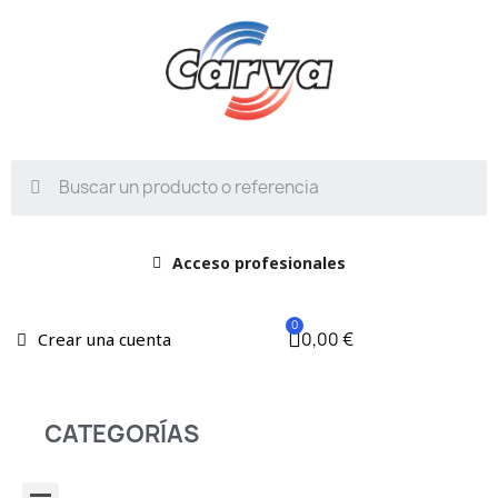
Acceso profesionales
0,00 €
Crear una cuenta
CATEGORÍAS