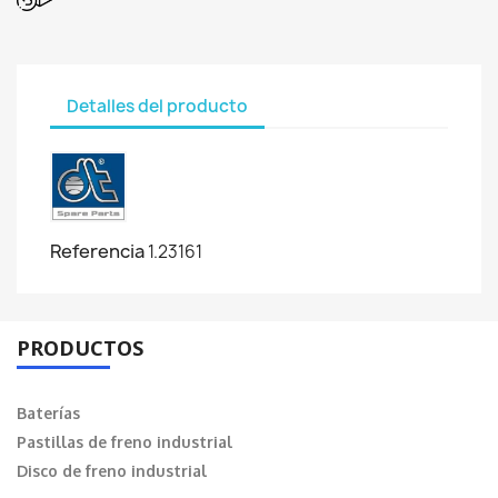
Detalles del producto
Referencia
1.23161
PRODUCTOS
Baterías
Pastillas de freno industrial
Disco de freno industrial