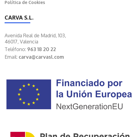
Política de Cookies
CARVA S.L.
Avenida Real de Madrid, 103,
46017, Valencia
Teléfono:
963 18 20 22
Email:
carva@carvasl.com