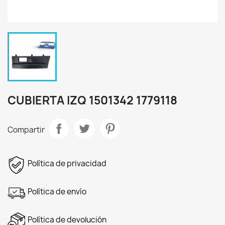
CUBIERTA IZQ 1501342 1779118
Compartir
Política de privacidad
Política de envío
Política de devolución