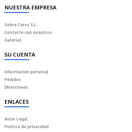
NUESTRA EMPRESA
Sobre Carva S.L.
Contacte con nosotros
Galerías
SU CUENTA
Información personal
Pedidos
Direcciones
ENLACES
Aviso Legal
Política de privacidad