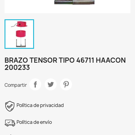
BRAZO TENSOR TIPO 46711 HAACON
200233
Compartir
Política de privacidad
Política de envío