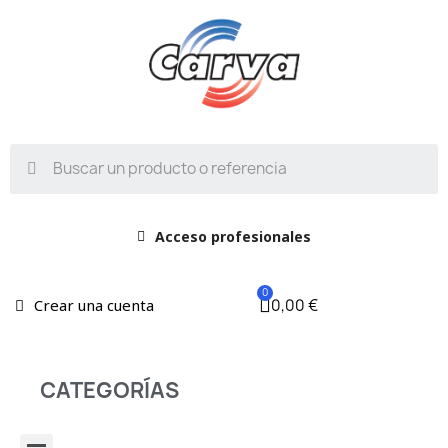
Acceso profesionales
0,00 €
Crear una cuenta
CATEGORÍAS