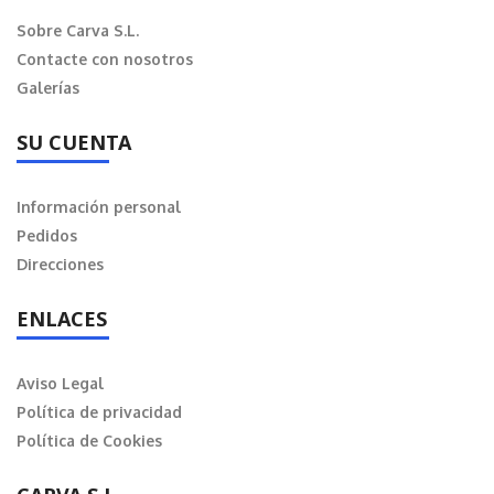
Sobre Carva S.L.
Contacte con nosotros
Galerías
SU CUENTA
Información personal
Pedidos
Direcciones
ENLACES
Aviso Legal
Política de privacidad
Política de Cookies