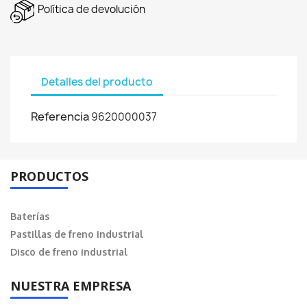
Política de devolución
Detalles del producto
Referencia
9620000037
PRODUCTOS
Baterías
Pastillas de freno industrial
Disco de freno industrial
NUESTRA EMPRESA