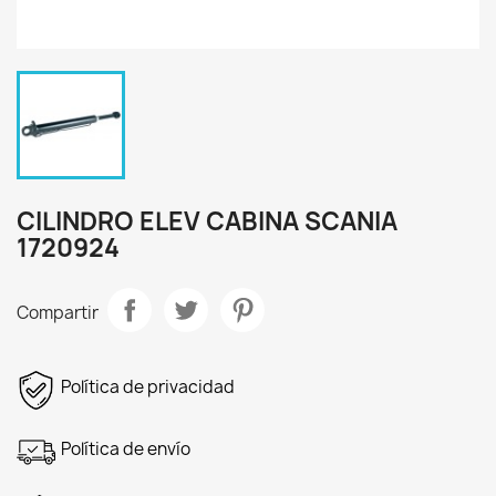
CILINDRO ELEV CABINA SCANIA
1720924
Compartir
Política de privacidad
Política de envío