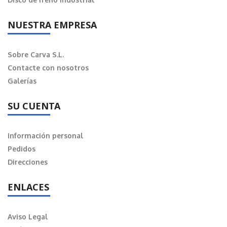
NUESTRA EMPRESA
Sobre Carva S.L.
Contacte con nosotros
Galerías
SU CUENTA
Información personal
Pedidos
Direcciones
ENLACES
Aviso Legal