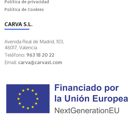
Política de privacidad
Política de Cookies
CARVA S.L.
Avenida Real de Madrid, 103,
46017, Valencia
Teléfono:
963 18 20 22
Email:
carva@carvasl.com