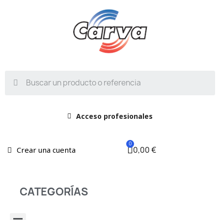
Acceso profesionales
0,00 €
Crear una cuenta
CATEGORÍAS