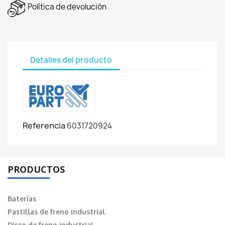
Política de devolución
Detalles del producto
Referencia
6031720924
PRODUCTOS
Baterías
Pastillas de freno industrial
Disco de freno industrial