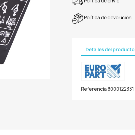
Política de envío
Política de devolución
Detalles del producto
Referencia
8000122331