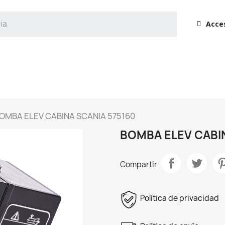
Acce
OMBA ELEV CABINA SCANIA 575160
BOMBA ELEV CABIN
Compartir
Política de privacidad