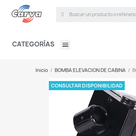
CATEGORÍAS
Inicio
BOMBA ELEVACION DE CABINA
B
CONSULTAR DISPONIBILIDAD