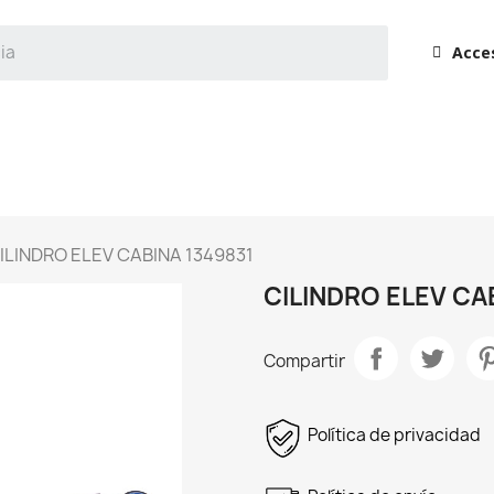
Acce
ILINDRO ELEV CABINA 1349831
CILINDRO ELEV CA
Compartir
Política de privacidad