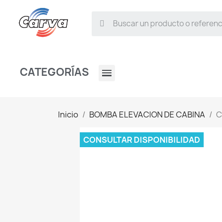
CATEGORÍAS
Inicio
BOMBA ELEVACION DE CABINA
C
CONSULTAR DISPONIBILIDAD