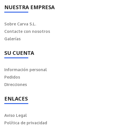
NUESTRA EMPRESA
Sobre Carva S.L.
Contacte con nosotros
Galerías
SU CUENTA
Información personal
Pedidos
Direcciones
ENLACES
Aviso Legal
Política de privacidad