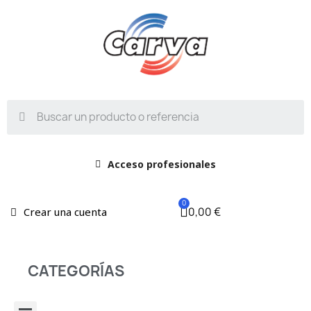
Acceso profesionales
0,00 €
Crear una cuenta
CATEGORÍAS