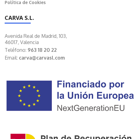
Política de Cookies
CARVA S.L.
Avenida Real de Madrid, 103,
46017, Valencia
Teléfono:
963 18 20 22
Email:
carva@carvasl.com