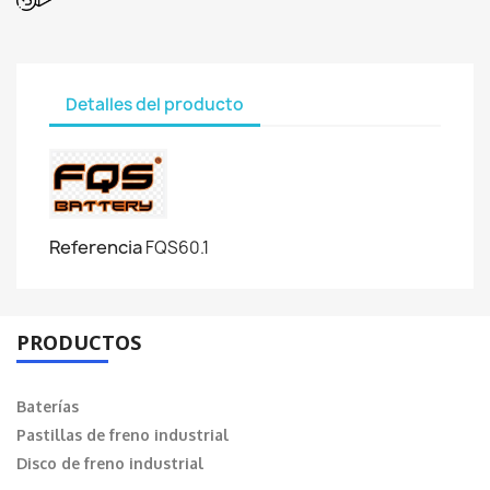
Detalles del producto
Referencia
FQS60.1
PRODUCTOS
Baterías
Pastillas de freno industrial
Disco de freno industrial