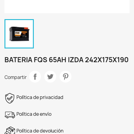
BATERIA FQS 65AH IZDA 242X175X190
Compartir
Política de privacidad
Política de envío
Política de devolución