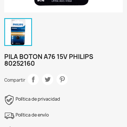
PILA BOTON A76 15V PHILIPS
80252160
Compartir
Política de privacidad
Política de envío