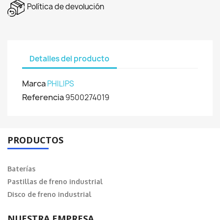
Política de devolución
Detalles del producto
Marca
PHILIPS
Referencia
9500274019
PRODUCTOS
Baterías
Pastillas de freno industrial
Disco de freno industrial
NUESTRA EMPRESA