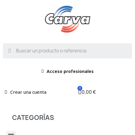
Acceso profesionales
0,00 €
Crear una cuenta
CATEGORÍAS