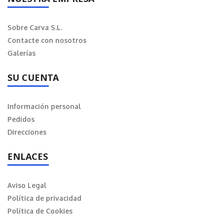
Sobre Carva S.L.
Contacte con nosotros
Galerías
SU CUENTA
Información personal
Pedidos
Direcciones
ENLACES
Aviso Legal
Política de privacidad
Política de Cookies